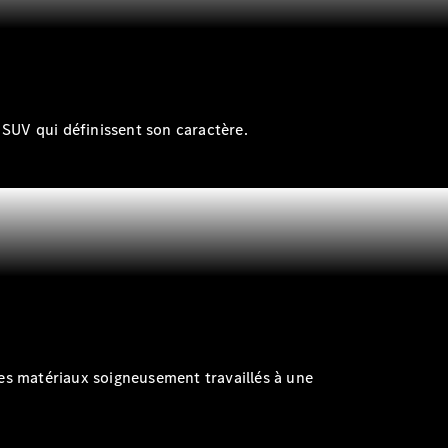
s SUV qui définissent son caractère.
des matériaux soigneusement travaillés à une