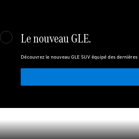
Le nouveau GLE.
Découvrez le nouveau GLE SUV équipé des dernières 