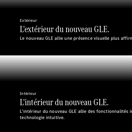
Extérieur
L'extérieur du nouveau GLE.
Le nouveau GLE allie une présence visuelle plus affirm
Intérieur
L'intérieur du nouveau GLE.
L'intérieur du nouveau GLE allie des fonctionnalités 
technologie intuitive.