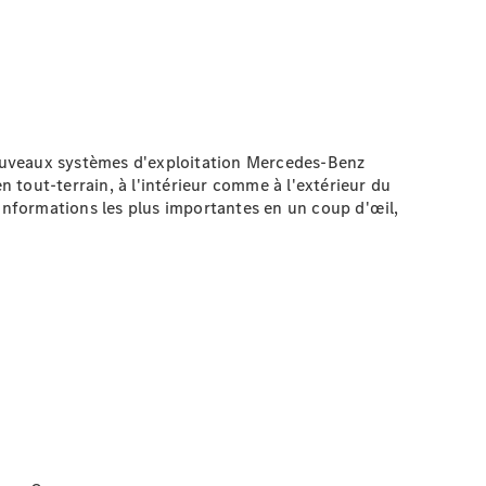
nouveaux systèmes d'exploitation Mercedes-Benz
tout-terrain, à l'intérieur comme à l'extérieur du
 informations les plus importantes en un coup d'œil,